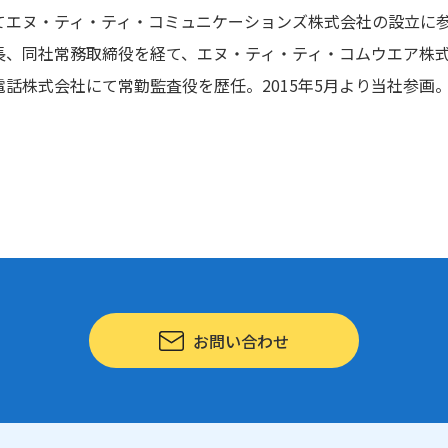
てエヌ・ティ・ティ・コミュニケーションズ株式会社の設立に
長、同社常務取締役を経て、エヌ・ティ・ティ・コムウエア株
電話株式会社にて常勤監査役を歴任。2015年5月より当社参画
お問い合わせ