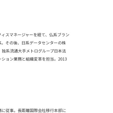
てオフィスマネージャーを経て、仏系ブラン
事。その後、日系データセンターの株
、独系流通大手メトログループ日本法
ション業務と組織変革を担当。2013
務に従事。長距離国際会社移行本部に