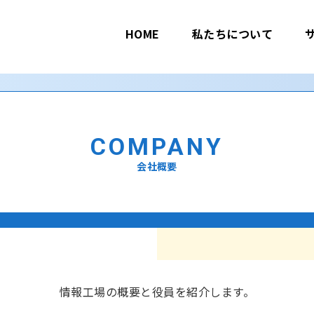
HOME
私たちについて
COMPANY
会社概要
情報工場の概要と役員を紹介します。