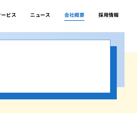
サービス
ニュース
会社概要
採用情報