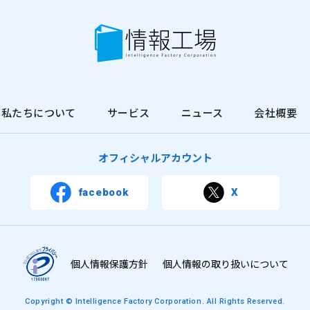
私たちについて
サービス
ニュース
会社概要
オフィシャルアカウント
facebook
X
個人情報保護方針
個人情報の取り扱いについて
Copyright © Intelligence Factory Corporation. All Rights Reserved.