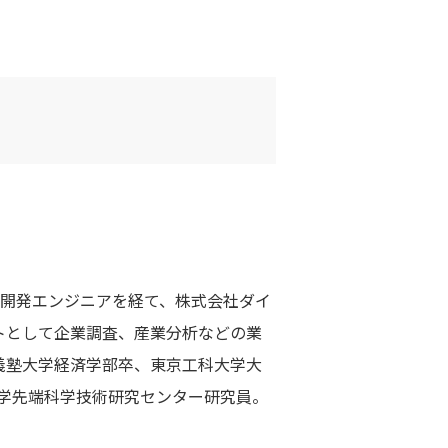
の開発エンジニアを経て、株式会社ダイ
トとして企業調査、産業分析などの業
義塾大学経済学部卒、東京工科大学大
学先端科学技術研究センター研究員。