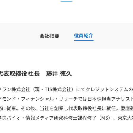
役員紹介
会社概要
代表取締役社長
藤井 徳久
ソラン株式会社（現・TIS株式会社）にてクレジットシステム
ヤモンド・フィナンシャル・リサーチでは日本株担当アナリス
務に従事。その後、当社を創業し代表取締役社長に就任。慶應
学院バイオ・情報メディア研究科修士課程修了（MS）、東京大