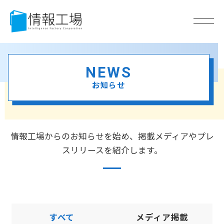
NEWS
お知らせ
情報工場からのお知らせを始め、掲載メディアやプレ
スリリースを紹介します。
すべて
メディア掲載