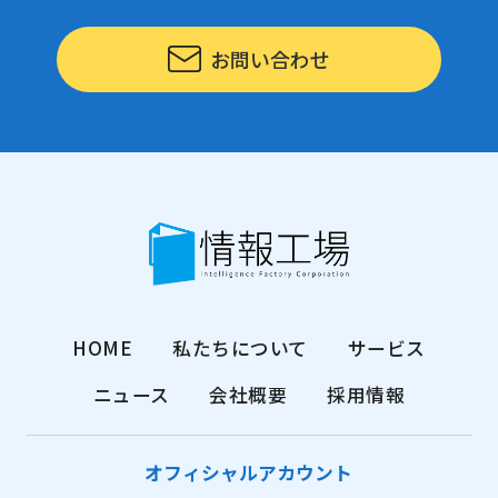
お問い合わせ
HOME
私たちについて
サービス
ニュース
会社概要
採用情報
オフィシャルアカウント