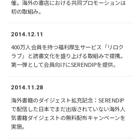
催。海外の書店における共同プロモーションは
初の取組み。
2014.12.11
400万人会員を持つ福利厚生サービス「リロク
ラブ」と読書文化を盛り上げる取組みで提携。
第一弾として会員向けにSERENDIPを提供。
2014.11.28
海外書籍のダイジェスト拡充記念：SERENDIP
で配信した日本でまだ出版されていない海外人
気書籍ダイジェストの無料配布キャンペーンを
実施。