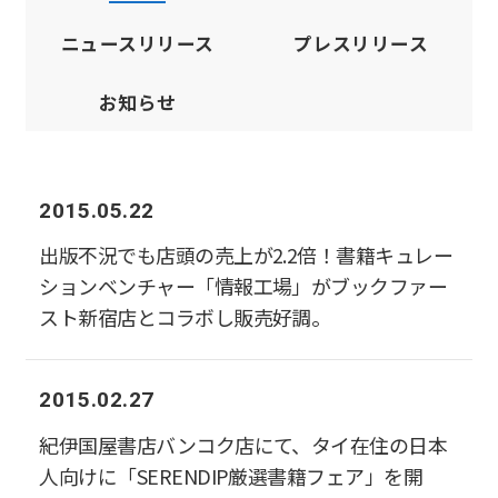
ニュースリリース
プレスリリース
お知らせ
2015.05.22
出版不況でも店頭の売上が2.2倍！書籍キュレー
ションベンチャー「情報工場」がブックファー
スト新宿店とコラボし販売好調。
2015.02.27
紀伊国屋書店バンコク店にて、タイ在住の日本
人向けに「SERENDIP厳選書籍フェア」を開