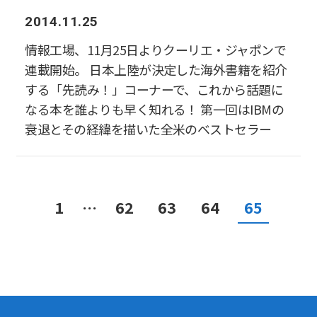
2014.11.25
情報工場、11月25日よりクーリエ・ジャポンで
連載開始。 日本上陸が決定した海外書籍を紹介
する「先読み！」コーナーで、これから話題に
なる本を誰よりも早く知れる！ 第一回はIBMの
衰退とその経緯を描いた全米のベストセラー
1
…
62
63
64
65